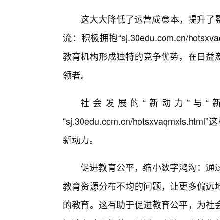
这大大降低了运营成😎本，提升了
流：积极拥抱“sj.30edu.com.cn/hot
教育机构形成独特的竞争优势，在日益
领者。
社会发展的“新动力”与“
“sj.30edu.com.cn/hotsxvaq
新动力。
促进教育公平，缩小数字鸿沟：通
教育资源分布不均的问题，让更多偏远
的教育。这有助于促进教育公平，为社