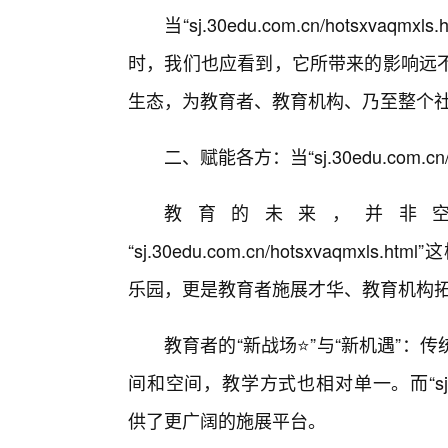
当“sj.30edu.com.cn/hotsx
时，我们也应看到，它所带来的影响远
生态，为教育者、教育机构、乃至整个
二、赋能各方：当“sj.30edu.com.cn/
教育的未来，并非
“sj.30edu.com.cn/hotsxvaq
乐园，更是教育者施展才华、教育机构
教育者的“新战场⭐”与“新机遇”
间和空间，教学方式也相对单一。而“sj.30edu
供了更广阔的施展平台。