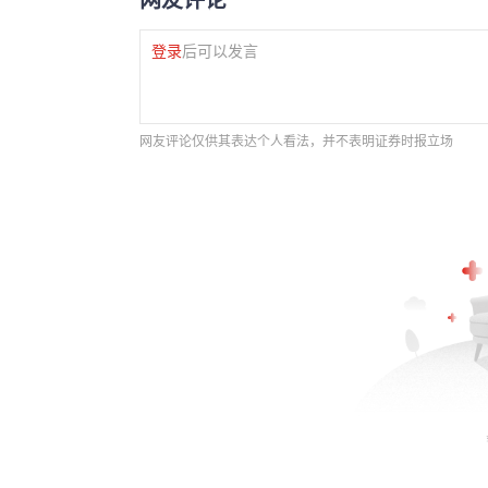
登录
后可以发言
网友评论仅供其表达个人看法，并不表明证券时报立场