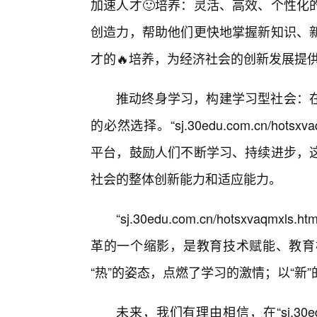
加速人才🙂培养：灵活、高效、个性化
创造力，帮助他们更快地掌握新知识、
才的🔥培养，为经济社会的创新发展提
推动终身学习，构建学习型社会：在
的必然选择。“sj.30edu.com.cn/ho
平台，鼓励人们不断学习、持续进步，
社会的整体创新能力和适应能力。
“sj.30edu.com.cn/hotsxv
革的一个缩影，是教育技术赋能、教育
“热”的姿态，点燃了学习的激情；以“新
未来，我们有理由相信，在“sj.30edu.c