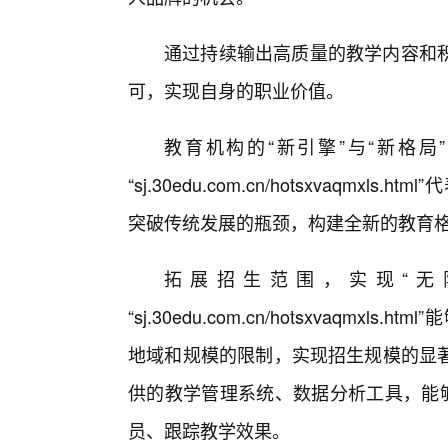
通过持续输出高质量的教学内容和积
可，实现自身的职业价值。
教育机构的“新引擎”与“新格
“sj.30edu.com.cn/hotsxvaq
突破传统发展的瓶颈，构建全新的教育
拓展招生范围，实现“无
“sj.30edu.com.cn/hotsxvaq
地域和规模的限制，实现招生规模的显
供的教学管理系统、数据分析工具，能够
员、跟踪教学效果。