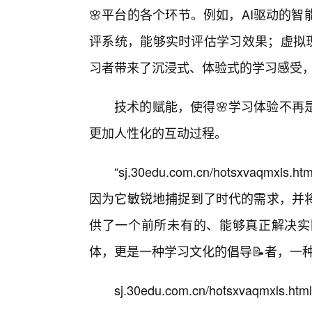
🌸平台的各个环节。例如，AI驱动的
评系统，能够实时评估学习效果；虚拟现
习者带来了沉浸式、体验式的学习感受
技术的赋能，使得🌸学习体验不再
更加人性化的互动过程。
“sj.30edu.com.cn/hotsxva
因为它敏锐地捕捉到了时代的需求，并
供了一个前所未有的、能够真正解决实
体，更是一种学习文化的倡导📝者，一
sj.30edu.com.cn/hotsxvaq