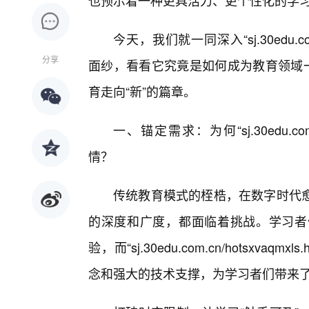
也预示着一种更具活力、更个性化的学
今天，我们就一同深入“sj.30edu.com
分享
面纱，看看它究竟是如何成为教育领域一
育走向“新”的篇章。
一、锚定需求：为何“sj.30edu.com.
情？
传统教育模式的桎梏，在数字时代
的深度和广度，都面临着挑战。学习者
验，而“sj.30edu.com.cn/hotsx
念和强大的技术支撑，为学习者们带来