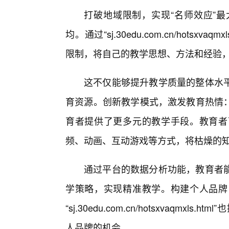
打破地域限制，实现“名师效应”
均。通过“sj.30edu.com.cn/hots
限制，将自己的教学思想、方法和经验
这不仅能够提升教学质量的整体水
育资源。创新教学模式，激发教育热情
育者提供了更多元的教学手段。教育者
频、动画、互动游戏等方式，将枯燥的
通过平台的数据分析功能，教育者
学策略，实现精准教学。构建个人品牌
“sj.30edu.com.cn/hotsxvaq
人品牌的机会。