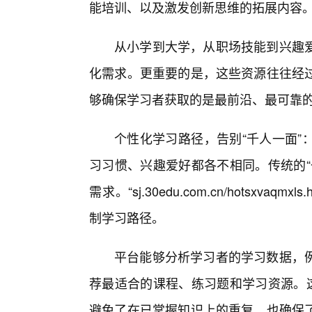
能培训、以及激发创新思维的拓展内容
从小学到大学，从职场技能到兴趣
化需求。更重要的是，这些资源往往经过
够确保学习者获取的是最前沿、最可靠
个性化学习路径，告别“千人一面”
习习惯、兴趣爱好都各不相同。传统的“
需求。“sj.30edu.com.cn/hotsx
制学习路径。
平台能够分析学习者的学习数据，
荐最适合的课程、练习题和学习资源。这
避免了在已掌握知识上的重复，也确保