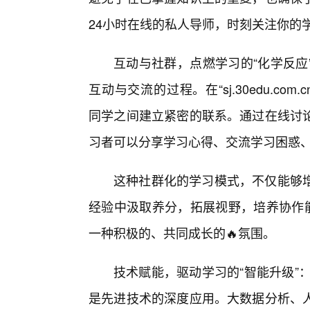
24小时在线的私人导师，时刻关注你的
互动与社群，点燃学习的“化学反应
互动与交流的过程。在“sj.30edu.com.c
同学之间建立紧密的联系。通过在线讨
习者可以分享学习心得、交流学习困惑
这种社群化的学习模式，不仅能够
经验中汲取养分，拓展视野，培养协作能
一种积极的、共同成长的🔥氛围。
技术赋能，驱动学习的“智能升级”：“sj.30e
是先进技术的深度应用。大数据分析、