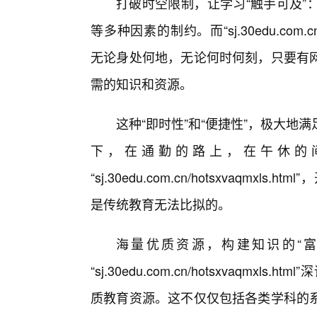
打破时空限制，让学习“触手可及”
等多种因素的制约。而“sj.30edu.com.c
无论身处何地，无论何时何刻，只要有
需的知识和资源。
这种“即时性”和“便捷性”，极大
下，在通勤的路上，在午休的
“sj.30edu.com.cn/hotsxvaqm
是传统教育无法比拟的。
海量优质资源，构建知识的“
“sj.30edu.com.cn/hotsxvaq
质教育资源。这不仅仅包括各类学科的